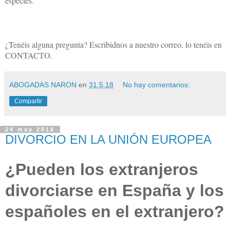
especies.
¿Tenéis alguna pregunta? Escribidnos a nuestro correo, lo tenéis en
CONTACTO.
ABOGADAS NARON
en
31.5.18
No hay comentarios:
Compartir
24 may 2018
DIVORCIO EN LA UNIÓN EUROPEA
¿Pueden los extranjeros
divorciarse en España y los
españoles en el extranjero?