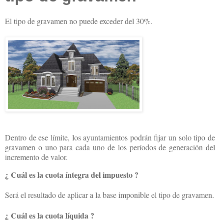
El tipo de gravamen no puede exceder del 30%.
Dentro de ese límite, los ayuntamientos podrán fijar un solo tipo de
gravamen o uno para cada uno de los períodos de generación del
incremento de valor.
¿ Cuál es la cuota íntegra del impuesto ?
Será el resultado de aplicar a la base imponible el tipo de gravamen.
¿ Cuál es la cuota líquida ?