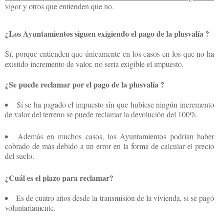
vigor y otros que entienden que no
.
¿Los Ayuntamientos siguen exigiendo el pago de la plusvalía ?
Sí, porque entienden que únicamente en los casos en los que no ha
existido incremento de valor, no sería exigible el impuesto.
¿Se puede reclamar por el pago de la plusvalía ?
Si se ha pagado el impuesto sin que hubiese ningún incremento
de valor del terreno se puede reclamar la devolución del 100%.
Además en muchos casos, los Ayuntamientos podrían haber
cobrado de más debido a un error en la forma de calcular el precio
del suelo.
¿Cuál es el plazo para reclamar?
Es de cuatro años desde la transmisión de la vivienda, si se pagó
voluntariamente.