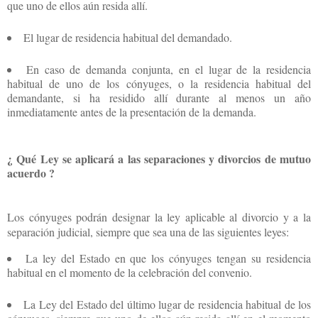
que uno de ellos aún resida allí.
El lugar de residencia habitual del demandado.
En caso de demanda conjunta, en el lugar de la residencia
habitual de uno de los cónyuges, o la residencia habitual del
demandante, si ha residido allí durante al menos un año
inmediatamente antes de la presentación de la demanda.
¿ Qué Ley se aplicará a las separaciones y divorcios de mutuo
acuerdo ?
Los cónyuges podrán designar la ley aplicable al divorcio y a la
separación judicial, siempre que sea una de las siguientes leyes:
La ley del Estado en que los cónyuges tengan su residencia
habitual en el momento de la celebración del convenio.
La Ley del Estado del último lugar de residencia habitual de los