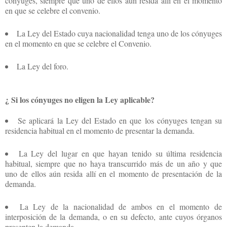
cónyuges, siempre que uno de ellos aún resida allí en el momento
en que se celebre el convenio.
La Ley del Estado cuya nacionalidad tenga uno de los cónyuges
en el momento en que se celebre el Convenio.
La Ley del foro.
¿ Si los cónyuges no eligen la Ley aplicable?
Se aplicará la Ley del Estado en que los cónyuges tengan su
residencia habitual en el momento de presentar la demanda.
La Ley del lugar en que hayan tenido su última residencia
habitual, siempre que no haya transcurrido más de un año y que
uno de ellos aún resida allí en el momento de presentación de la
demanda.
La Ley de la nacionalidad de ambos en el momento de
interposición de la demanda, o en su defecto, ante cuyos órganos
presenten la demanda.