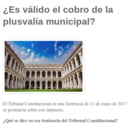
¿Es válido el cobro de la
plusvalía municipal?
El Tribunal Constitucional en una Sentencia de 11 de mayo de 2017
se pronuncia sobre este impuesto.
¿Qué se dice en esa Sentencia del Tribunal Constitucional?