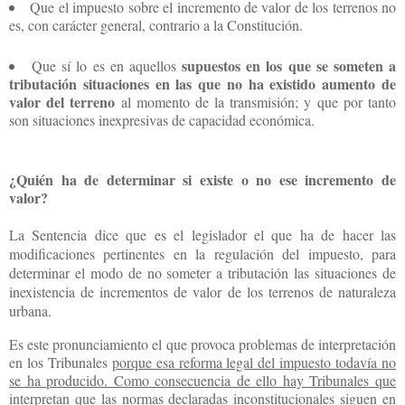
Que el impuesto sobre el incremento de valor de los terrenos no
es, con carácter general, contrario a la Constitución.
supuestos en los que se someten a
Que sí lo es en aquellos
tributación situaciones en las que no ha existido aumento de
valor del terreno
al momento de la transmisión; y que por tanto
son situaciones inexpresivas de capacidad económica.
¿Quién ha de determinar si existe o no ese incremento de
valor?
La Sentencia dice que es el legislador el que ha de hacer las
modificaciones pertinentes en la regulación del impuesto, para
determinar el modo de no someter a tributación las situaciones de
inexistencia de incrementos de valor de los terrenos de naturaleza
urbana.
Es este pronunciamiento el que provoca problemas de interpretación
en los Tribunales
porque esa reforma legal del impuesto todavía no
se ha producido. Como consecuencia de ello hay Tribunales que
interpretan que las normas declaradas inconstitucionales siguen en