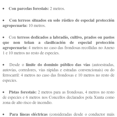
Con parcelas forestais:
2 metros.
Con terreos situados en solo rústico de especial protección
agropecuaria:
10 metros.
terreos dedicados a labradío, cultivo, prados ou pastos
Con
que non teñan a clasificación de especial protección
agropecuaria:
4 metros no caso das frondosas recollidas no Anexo
1 e 10 metros no resto de especies.
límite do dominio público das vías
Desde o
(autoestradas,
autovías, corredores, vías rápidas e estradas convencionais) ou do
ferrocarril: 4 metros no caso das frondosas e 10 metros no resto de
especies.
Pistas forestais:
2 metros para as frondosas, 4 metros no resto
de especies e 6 metros nos Concellos declarados pola Xunta como
zona de alto risco de incendio.
Para líneas eléctricas
(consideradas desde o conductor máis