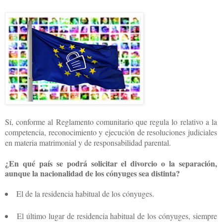
Sí, conforme al Reglamento comunitario que regula lo relativo a la
competencia, reconocimiento y ejecución de resoluciones judiciales
en materia matrimonial y de responsabilidad parental.
¿En qué país se podrá solicitar el divorcio o la separación,
aunque la nacionalidad de los cónyuges sea distinta?
El de la residencia habitual de los cónyuges.
El último lugar de residencia habitual de los cónyuges, siempre