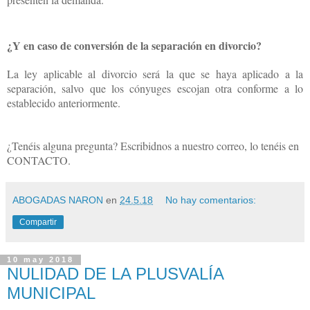
¿Y en caso de conversión de la separación en divorcio?
La ley aplicable al divorcio será la que se haya aplicado a la
separación, salvo que los cónyuges escojan otra conforme a lo
establecido anteriormente.
¿Tenéis alguna pregunta? Escribidnos a nuestro correo, lo tenéis en
CONTACTO.
ABOGADAS NARON
en
24.5.18
No hay comentarios:
Compartir
10 may 2018
NULIDAD DE LA PLUSVALÍA
MUNICIPAL