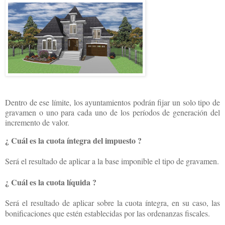
Dentro de ese límite, los ayuntamientos podrán fijar un solo tipo de
gravamen o uno para cada uno de los períodos de generación del
incremento de valor.
¿ Cuál es la cuota íntegra del impuesto ?
Será el resultado de aplicar a la base imponible el tipo de gravamen.
¿ Cuál es la cuota líquida ?
Será el resultado de aplicar sobre la cuota íntegra, en su caso, las
bonificaciones que estén establecidas por las ordenanzas fiscales.