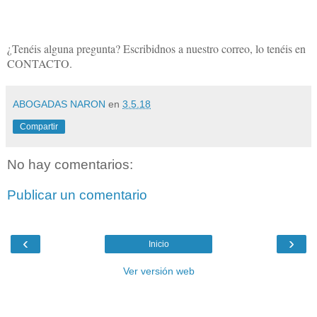
¿Tenéis alguna pregunta? Escribidnos a nuestro correo, lo tenéis en
CONTACTO.
ABOGADAS NARON
en
3.5.18
Compartir
No hay comentarios:
Publicar un comentario
‹
›
Inicio
Ver versión web