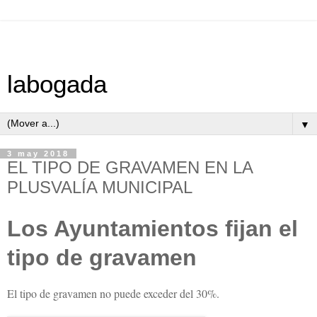
labogada
▼
3 may 2018
EL TIPO DE GRAVAMEN EN LA
PLUSVALÍA MUNICIPAL
Los Ayuntamientos fijan el
tipo de gravamen
El tipo de gravamen no puede exceder del 30%.