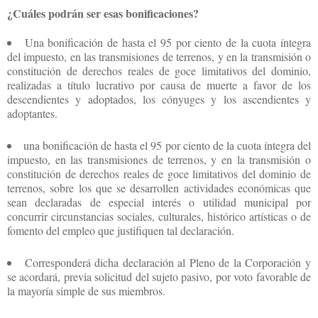
¿Cuáles podrán ser esas bonificaciones?
Una bonificación de hasta el 95 por ciento de la cuota íntegra
del impuesto, en las transmisiones de terrenos, y en la transmisión o
constitución de derechos reales de goce limitativos del dominio,
realizadas a título lucrativo por causa de muerte a favor de los
descendientes y adoptados, los cónyuges y los ascendientes y
adoptantes.
una bonificación de hasta el 95 por ciento de la cuota íntegra del
impuesto, en las transmisiones de terrenos, y en la transmisión o
constitución de derechos reales de goce limitativos del dominio de
terrenos, sobre los que se desarrollen actividades económicas que
sean declaradas de especial interés o utilidad municipal por
concurrir circunstancias sociales, culturales, histórico artísticas o de
fomento del empleo que justifiquen tal declaración.
Corresponderá dicha declaración al Pleno de la Corporación y
se acordará, previa solicitud del sujeto pasivo, por voto favorable de
la mayoría simple de sus miembros.