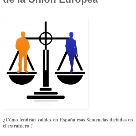
¿Cómo tendrán validez en España esas Sentencias dictadas en
el extranjero ?