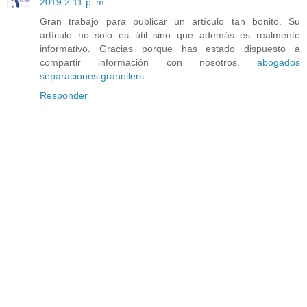
2019 2:11 p. m.
Gran trabajo para publicar un artículo tan bonito. Su
artículo no solo es útil sino que además es realmente
informativo. Gracias porque has estado dispuesto a
compartir información con nosotros.
abogados
separaciones granollers
Responder