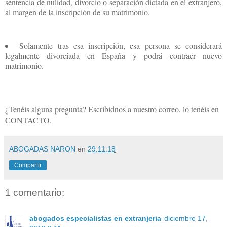
sentencia de nulidad, divorcio o separación dictada en el extranjero,
al margen de la inscripción de su matrimonio.
Solamente tras esa inscripción, esa persona se considerará
legalmente divorciada en España y podrá contraer nuevo
matrimonio.
¿Tenéis alguna pregunta? Escribidnos a nuestro correo, lo tenéis en
CONTACTO.
ABOGADAS NARON
en
29.11.18
Compartir
1 comentario:
abogados especialistas en extranjeria
diciembre 17,