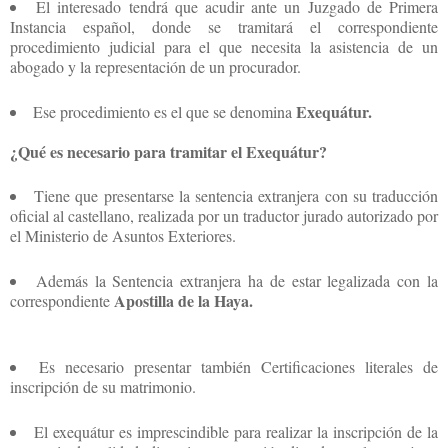
El interesado tendrá que acudir ante un Juzgado de Primera
Instancia español, donde se tramitará el correspondiente
procedimiento judicial para el que necesita la asistencia de un
abogado y la representación de un procurador.
Exequátur.
Ese procedimiento es el que se denomina
¿Qué es necesario para tramitar el Exequátur?
Tiene que presentarse la sentencia extranjera con su traducción
oficial al castellano, realizada por un traductor jurado autorizado por
el Ministerio de Asuntos Exteriores.
Además la Sentencia extranjera ha de estar legalizada con la
Apostilla de la Haya.
correspondiente
Es necesario presentar también Certificaciones literales de
inscripción de su matrimonio.
El exequátur es imprescindible para realizar la inscripción de la