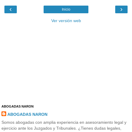
‹
›
Inicio
Ver versión web
ABOGADAS NARON
ABOGADAS NARON
Somos abogadas con amplia experiencia en asesoramiento legal y
ejercicio ante los Juzgados y Tribunales. ¿Tienes dudas legales,