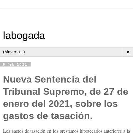
labogada
▼
5 feb 2021
Nueva Sentencia del
Tribunal Supremo, de 27 de
enero del 2021, sobre los
gastos de tasación.
Los gastos de tasación en los préstamos hipotecarios anteriores a la