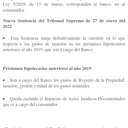
Ley 5/2019, de 15 de marzo, corresponden al banco, no al
consumidor.
Nueva Sentencia del Tribunal Supremo de 27 de enero del
2021
Esta Sentencia zanja definitivamente la cuestión en lo que
respecta a los gastos de tasación en los préstamos hipotecarios
anteriores al año 2019, que son a cargo del Banco.
Préstamos hipotecarios anteriores al año 2019
Son a cargo del Banco los gastos de Registro de la Propiedad,
tasación, gestión y mitad de los gastos notariales.
Queda excluido el Impuesto de Actos Jurídicos Documentados
que es a cargo del consumidor