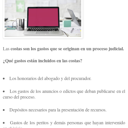
costas son los gastos que se originan en un proceso judicial.
Las
¿Qué gastos están incluidos en las costas?
Los honorarios del abogado y del procurador.
Los gastos de los anuncios o edictos que deban publicarse en el
curso del proceso.
Depósitos necesarios para la presentación de recursos.
Gastos de los peritos y demás personas que hayan intervenido