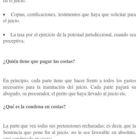
en el juicio.
Copias, certificaciones, testimonios que haya que solicitar para
el juicio.
La tasa por el ejercicio de la potestad jurisdiccional, cuando sea
preceptiva.
¿Quién tiene que pagar las costas?
En principio, cada parte tiene que hacer frente a todos los gastos
necesarios para la tramitación del juicio. Cada parte pagará su
abogado, su procurador, el perito que haya llevado al juicio etc.
¿Qué es la condena en costas?
La parte que vea todas sus pretensiones rechazadas; es decir, que la
Sentencia que pone fin al juicio, no le sea favorable en absoluto,
será condenada en costas.