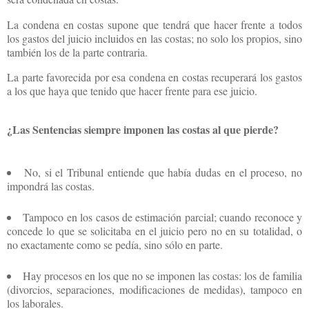
La condena en costas supone que tendrá que hacer frente a todos
los gastos del juicio incluidos en las costas; no solo los propios, sino
también los de la parte contraria.
La parte favorecida por esa condena en costas recuperará los gastos
a los que haya que tenido que hacer frente para ese juicio.
¿Las Sentencias siempre imponen las costas al que pierde?
No, si el Tribunal entiende que había dudas en el proceso, no
impondrá las costas.
Tampoco en los casos de estimación parcial; cuando reconoce y
concede lo que se solicitaba en el juicio pero no en su totalidad, o
no exactamente como se pedía, sino sólo en parte.
Hay procesos en los que no se imponen las costas: los de familia
(divorcios, separaciones, modificaciones de medidas), tampoco en
los laborales.