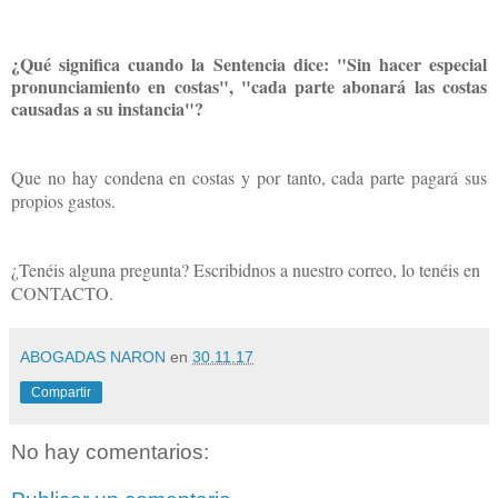
¿Qué significa cuando la Sentencia dice: "Sin hacer especial
pronunciamiento en costas", "cada parte abonará las costas
causadas a su instancia"?
Que no hay condena en costas y por tanto, cada parte pagará sus
propios gastos.
¿Tenéis alguna pregunta? Escribidnos a nuestro correo, lo tenéis en
CONTACTO.
ABOGADAS NARON
en
30.11.17
Compartir
No hay comentarios: