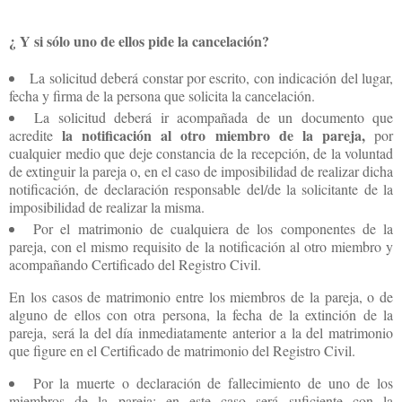
¿ Y si sólo uno de ellos pide la cancelación?
La solicitud deberá constar por escrito, con indicación del lugar,
fecha y firma de la persona que solicita la cancelación.
La solicitud deberá ir acompañada de un documento que
la notificación al otro miembro de la pareja,
acredite
por
cualquier medio que deje constancia de la recepción, de la voluntad
de extinguir la pareja o, en el caso de imposibilidad de realizar dicha
notificación, de declaración responsable del/de la solicitante de la
imposibilidad de realizar la misma.
Por el matrimonio de cualquiera de los componentes de la
pareja, con el mismo requisito de la notificación al otro miembro y
acompañando Certificado del Registro Civil.
En los casos de matrimonio entre los miembros de la pareja, o de
alguno de ellos con otra persona, la fecha de la extinción de la
pareja, será la del día inmediatamente anterior a la del matrimonio
que figure en el Certificado de matrimonio del Registro Civil.
Por la muerte o declaración de fallecimiento de uno de los
miembros de la pareja; en este caso será suficiente con la