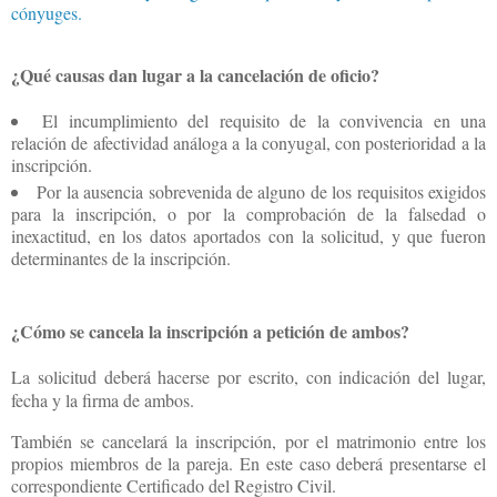
cónyuges.
¿Qué causas dan lugar a la cancelación de oficio?
El incumplimiento del requisito de la convivencia en una
relación de afectividad análoga a la conyugal, con posterioridad a la
inscripción.
Por la ausencia sobrevenida de alguno de los requisitos exigidos
para la inscripción, o por la comprobación de la falsedad o
inexactitud, en los datos aportados con la solicitud, y que fueron
determinantes de la inscripción.
¿Cómo se cancela la inscripción a petición de ambos?
La solicitud deberá hacerse por escrito, con indicación del lugar,
fecha y la firma de ambos.
También se cancelará la inscripción, por el matrimonio entre los
propios miembros de la pareja. En este caso deberá presentarse el
correspondiente Certificado del Registro Civil.