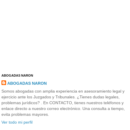
ABOGADAS NARON
ABOGADAS NARON
Somos abogadas con amplia experiencia en asesoramiento legal y
ejercicio ante los Juzgados y Tribunales. ¿Tienes dudas legales,
problemas jurídicos? . En CONTACTO, tienes nuestros teléfonos y
enlace directo a nuestro correo electrónico. Una consulta a tiempo,
evita problemas mayores.
Ver todo mi perfil