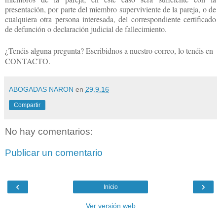
presentación, por parte del miembro superviviente de la pareja, o de
cualquiera otra persona interesada, del correspondiente certificado
de defunción o declaración judicial de fallecimiento.
¿Tenéis alguna pregunta? Escribidnos a nuestro correo, lo tenéis en
CONTACTO.
ABOGADAS NARON
en
29.9.16
Compartir
No hay comentarios:
Publicar un comentario
‹
›
Inicio
Ver versión web