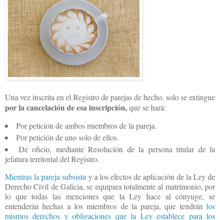
Una vez inscrita en el Registro de parejas de hecho, solo se extingue
por la cancelación de esa inscripción,
que se hará:
Por petición de ambos miembros de la pareja.
Por petición de uno solo de ellos.
De oficio, mediante Resolución de la persona titular de la
jefatura territorial del Registro.
Mientras la pareja subsista
y a los efectos de aplicación de la Ley de
Derecho Civil de Galicia, se equipara totalmente al matrimonio, por
lo que todas las menciones que la Ley hace al cónyuge, se
entenderán hechas a los miembros de la pareja, que tendrán
los
mismos derechos y obligaciones que la Ley establece para los