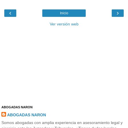
‹
›
Inicio
Ver versión web
ABOGADAS NARON
ABOGADAS NARON
Somos abogadas con amplia experiencia en asesoramiento legal y