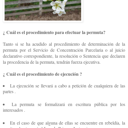
¿ Cuál es el procedimiento para efectuar la permuta?
Tanto si se ha acudido al procedimiento de determinación de la
permuta por el Servicio de Concentración Parcelaria o al juicio
declarativo correspondiente, la resolución o Sentencia que declaren
la procedencia de la permuta, tendrán fuerza ejecutiva.
¿ Cuál es el procedimiento de ejecución ?
La ejecución se llevará a cabo a petición de cualquiera de las
partes .
La permuta se formalizará en escritura pública por los
interesados .
En el caso de que alguna de ellas se encuentre en rebeldía, la