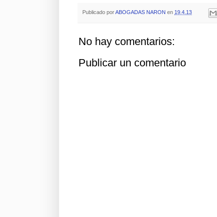
Publicado por
ABOGADAS NARON
en
19.4.13
No hay comentarios:
Publicar un comentario