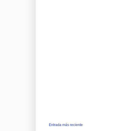
Entrada más reciente