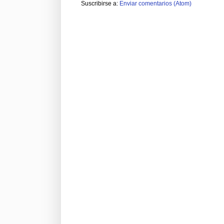
Suscribirse a:
Enviar comentarios (Atom)