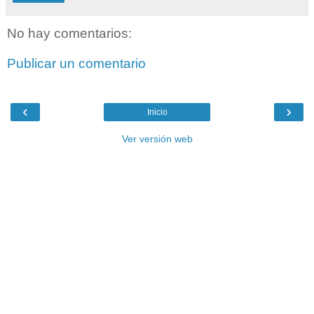
No hay comentarios:
Publicar un comentario
‹
›
Inicio
Ver versión web