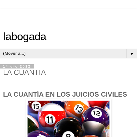
labogada
▼
14 dic 2012
LA CUANTIA
LA CUANTÍA EN LOS JUICIOS CIVILES